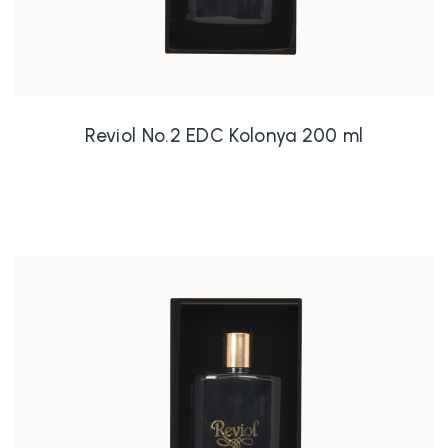
Reviol No.2 EDC Kolonya 200 ml