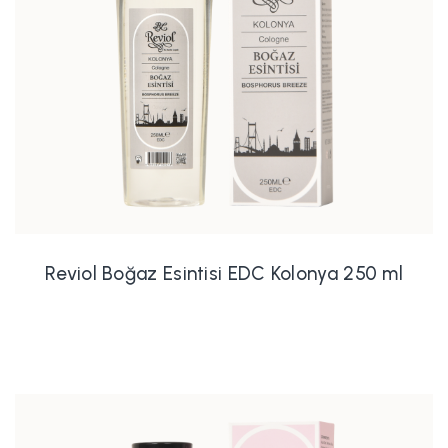
Reviol Boğaz Esintisi EDC Kolonya 250 ml