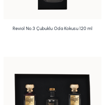
Reviol No.3 Çubuklu Oda Kokusu 120 ml