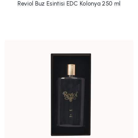
Reviol Buz Esintisi EDC Kolonya 250 ml