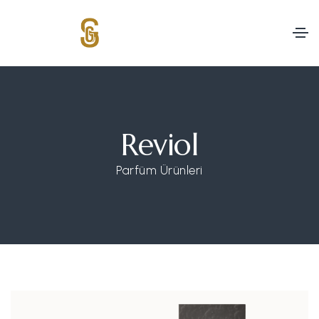
Reviol
Parfüm Ürünleri