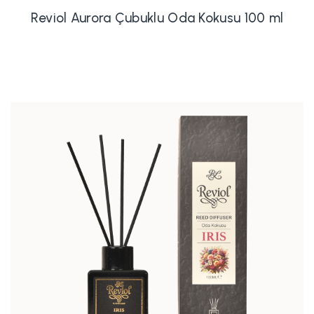
Reviol Aurora Çubuklu Oda Kokusu 100 ml