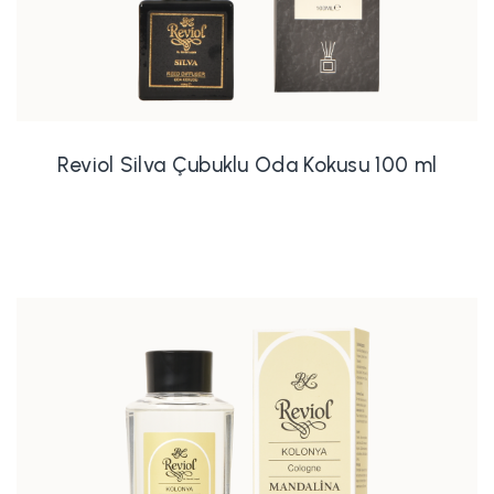
Reviol Silva Çubuklu Oda Kokusu 100 ml