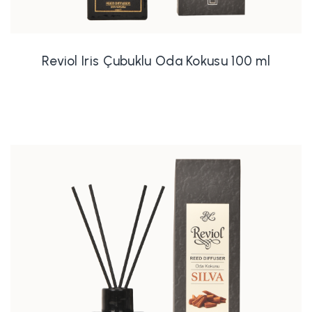
Reviol Iris Çubuklu Oda Kokusu 100 ml