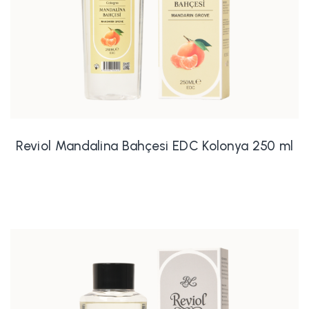
Reviol Mandalina Bahçesi EDC Kolonya 250 ml