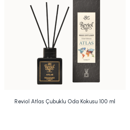
Reviol Atlas Çubuklu Oda Kokusu 100 ml