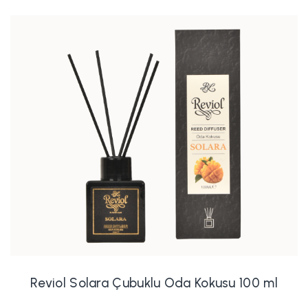
Reviol Solara Çubuklu Oda Kokusu 100 ml