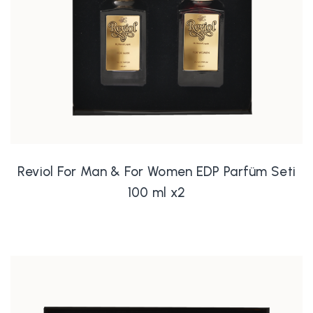
Reviol For Man & For Women EDP Parfüm Seti
100 ml x2