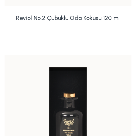
Reviol No.2 Çubuklu Oda Kokusu 120 ml