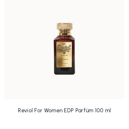
Reviol For Women EDP Parfüm 100 ml