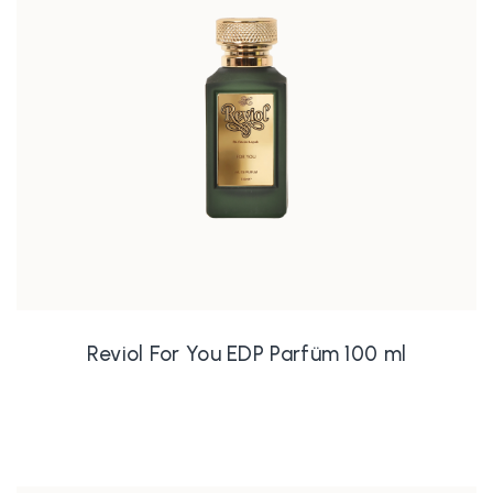
Reviol For You EDP Parfüm 100 ml