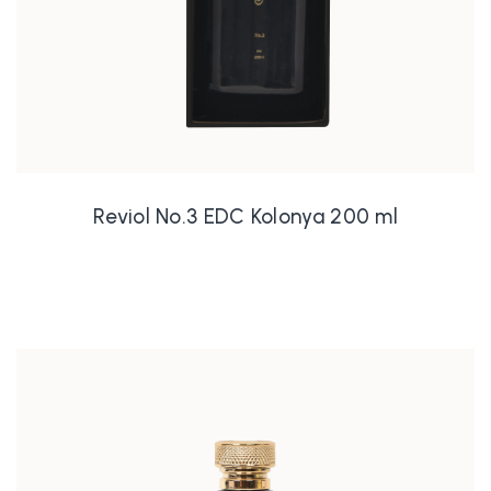
Reviol No.3 EDC Kolonya 200 ml