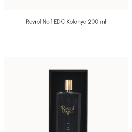
Reviol No.1 EDC Kolonya 200 ml