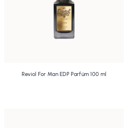
Reviol For Man EDP Parfüm 100 ml