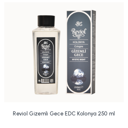
Reviol Gizemli Gece EDC Kolonya 250 ml