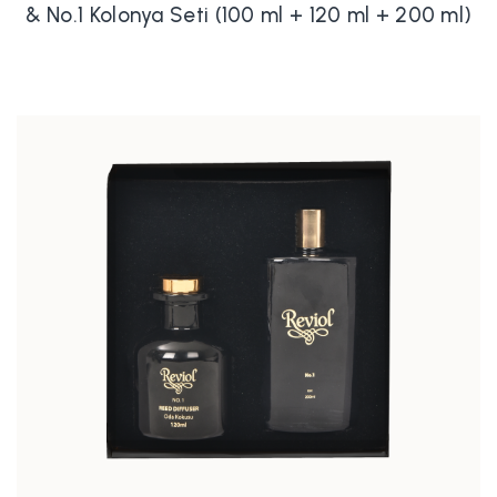
& No.1 Kolonya Seti (100 ml + 120 ml + 200 ml)