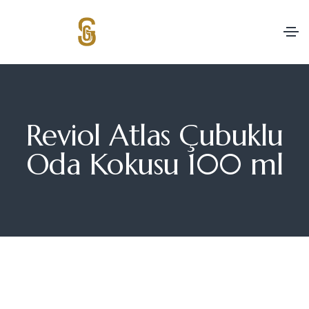
Reviol Atlas Çubuklu
Oda Kokusu 100 ml