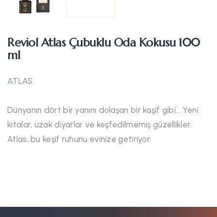
Reviol Atlas Çubuklu Oda Kokusu 100
ml
ATLAS
Dünyanın dört bir yanını dolaşan bir kaşif gibi… Yeni
kıtalar, uzak diyarlar ve keşfedilmemiş güzellikler.
Atlas, bu keşif ruhunu evinize getiriyor.