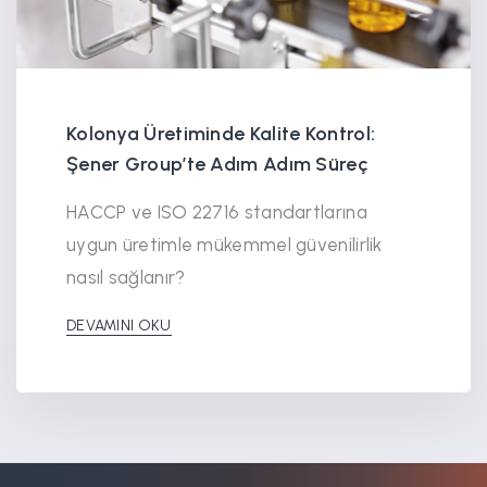
Kolonya Üretiminde Kalite Kontrol:
Şener Group’te Adım Adım Süreç
HACCP ve ISO 22716 standartlarına
uygun üretimle mükemmel güvenilirlik
nasıl sağlanır?
DEVAMINI OKU