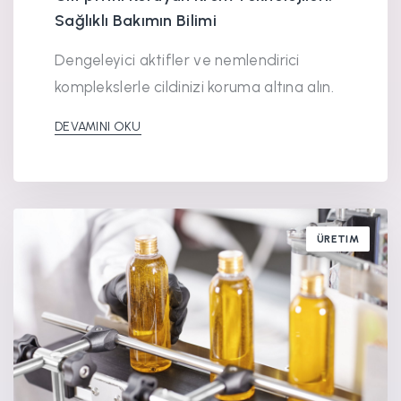
Sağlıklı Bakımın Bilimi
Dengeleyici aktifler ve nemlendirici
komplekslerle cildinizi koruma altına alın.
DEVAMINI OKU
ÜRETIM