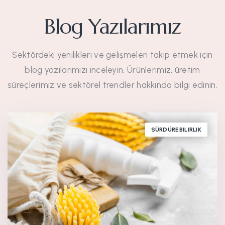
Blog Yazılarımız
Sektördeki yenilikleri ve gelişmeleri takip etmek için
blog yazılarımızı inceleyin. Ürünlerimiz, üretim
süreçlerimiz ve sektörel trendler hakkında bilgi edinin.
SÜRDÜREBILIRLIK