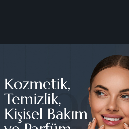
Kozmetik,
Temizlik,
Kişisel Bakım