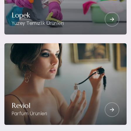
Lopek
Yüzey Temizlik Ürünleri
Reviol
Parfüm Ürünleri