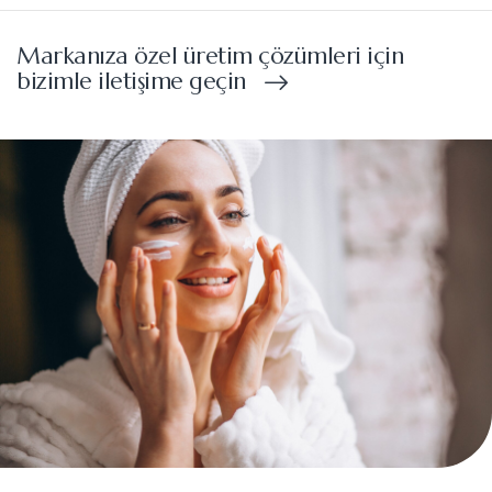
Markanıza özel üretim çözümleri için
bizimle iletişime geçin