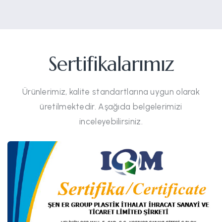
Sertifikalarımız
Ürünlerimiz, kalite standartlarına uygun olarak
üretilmektedir. Aşağıda belgelerimizi
inceleyebilirsiniz.