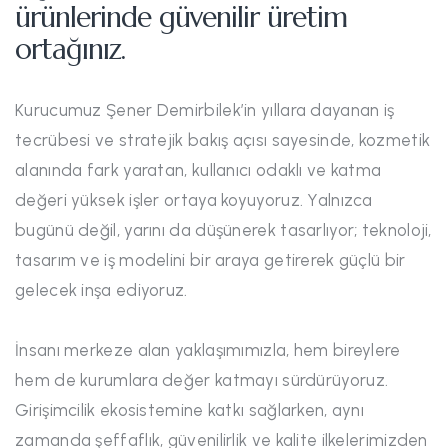
ürünlerinde güvenilir üretim
ortağınız.
Kurucumuz Şener Demirbilek’in yıllara dayanan iş
tecrübesi ve stratejik bakış açısı sayesinde, kozmetik
alanında fark yaratan, kullanıcı odaklı ve katma
değeri yüksek işler ortaya koyuyoruz. Yalnızca
bugünü değil, yarını da düşünerek tasarlıyor; teknoloji,
tasarım ve iş modelini bir araya getirerek güçlü bir
gelecek inşa ediyoruz.
İnsanı merkeze alan yaklaşımımızla, hem bireylere
hem de kurumlara değer katmayı sürdürüyoruz.
Girişimcilik ekosistemine katkı sağlarken, aynı
zamanda şeffaflık, güvenilirlik ve kalite ilkelerimizden