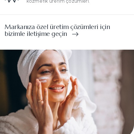
kozmetik üretim çözümleri.
Markanıza özel üretim çözümleri için
bizimle iletişime geçin