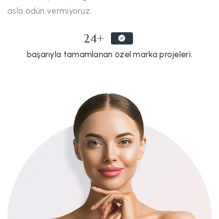
asla ödün vermiyoruz.
24+
başarıyla tamamlanan özel marka projeleri.