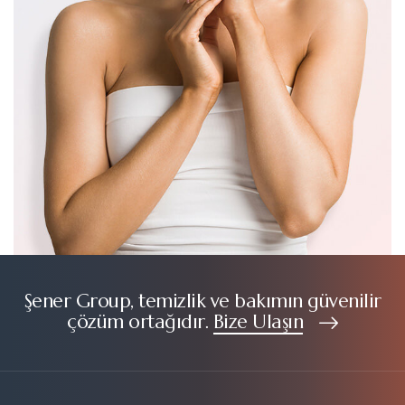
Şener Group, temizlik ve bakımın güvenilir
çözüm ortağıdır.
Bize Ulaşın