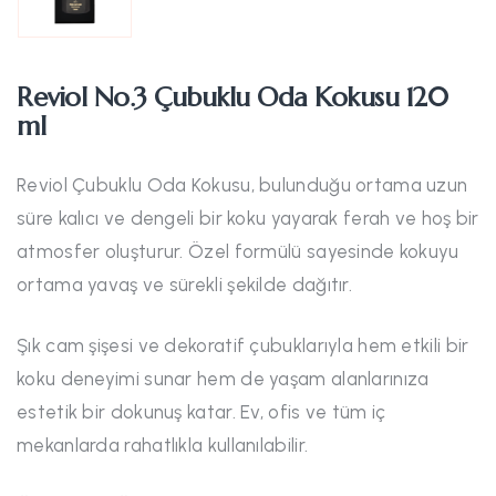
Reviol No.3 Çubuklu Oda Kokusu 120
ml
Reviol Çubuklu Oda Kokusu, bulunduğu ortama uzun
süre kalıcı ve dengeli bir koku yayarak ferah ve hoş bir
atmosfer oluşturur. Özel formülü sayesinde kokuyu
ortama yavaş ve sürekli şekilde dağıtır.
Şık cam şişesi ve dekoratif çubuklarıyla hem etkili bir
koku deneyimi sunar hem de yaşam alanlarınıza
estetik bir dokunuş katar. Ev, ofis ve tüm iç
mekanlarda rahatlıkla kullanılabilir.