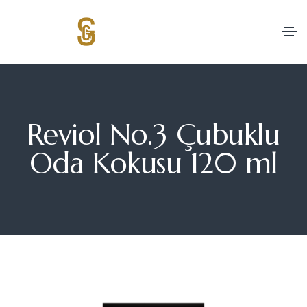
Reviol No.3 Çubuklu
Oda Kokusu 120 ml