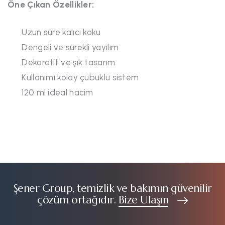
Öne Çıkan Özellikler:
Uzun süre kalıcı koku
Dengeli ve sürekli yayılım
Dekoratif ve şık tasarım
Kullanımı kolay çubuklu sistem
120 ml ideal hacim
Şener Group, temizlik ve bakımın güvenilir
çözüm ortağıdır.
Bize Ulaşın