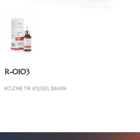
R-0103
KOZMETİK KİŞİSEL BAKIM