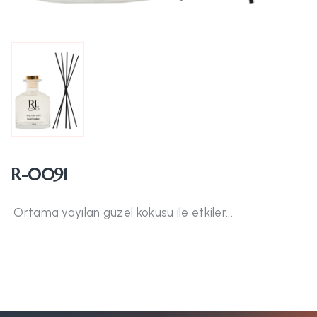
R-0091
Ortama yayılan güzel kokusu ile etkiler...