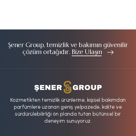
Şener Group, temizlik ve bakımın güvenilir
çözüm ortağıdır.
Bize Ulaşın
Kozmetikten temizlik ürünlerine, kişisel bakımdan
parfümlere uzanan geniş yelpazede, kalite ve
sürdürülebilirliği ön planda tutan bütünsel bir
deneyim sunuyoruz.