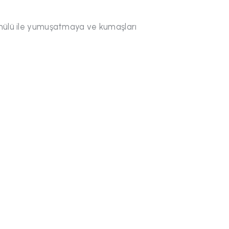
rmülü ile yumuşatmaya ve kumaşları