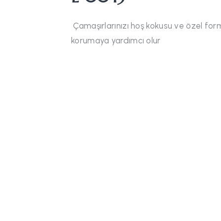
Çamaşırlarınızı hoş kokusu ve özel fo
korumaya yardımcı olur