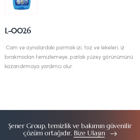
L-0026
Cam ve aynalardaki parmak izi, toz ve lekeleri, iz
bırakmadan temizlemeye, parlak yüzey görünümünü
kazandırmaya yardımcı olur.
Şener Group, temizlik ve bakımın güvenilir
çözüm ortağıdır.
Bize Ulaşın