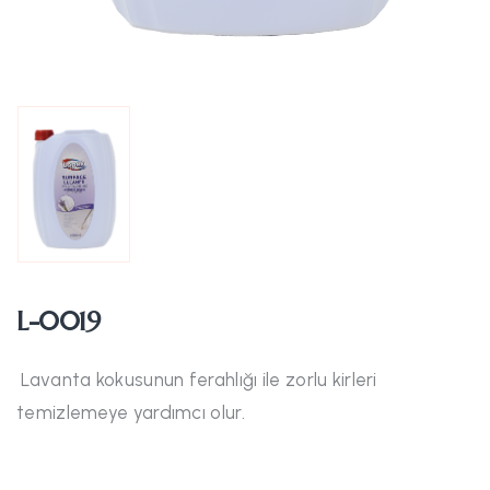
L-0019
Lavanta kokusunun ferahlığı ile zorlu kirleri
temizlemeye yardımcı olur.