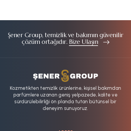
Şener Group, temizlik ve bakımın güvenilir
çözüm ortağıdır.
Bize Ulaşın
Kozmetikten temizlik ürünlerine, kişisel bakımdan
parfümlere uzanan geniş yelpazede, kalite ve
sürdürülebilirliği ön planda tutan bütünsel bir
deneyim sunuyoruz.