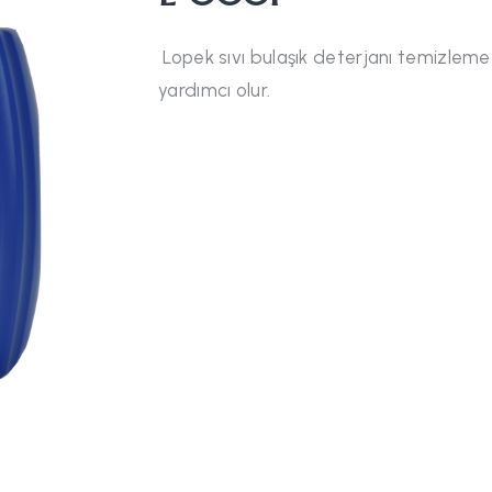
Lopek sıvı bulaşık deterjanı temizleme
yardımcı olur.