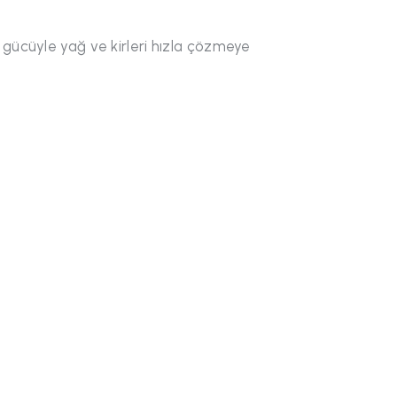
 gücüyle yağ ve kirleri hızla çözmeye